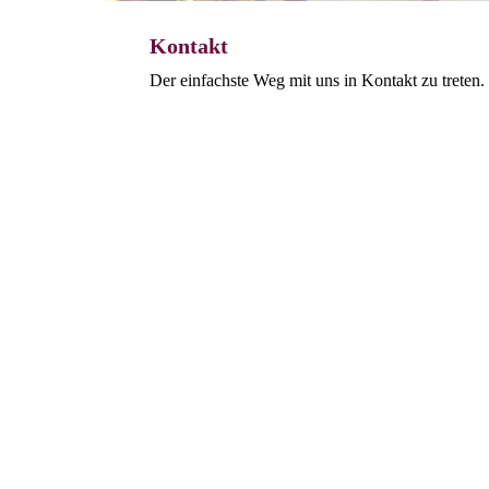
Kontakt
Der einfachste Weg mit uns in Kontakt zu treten.