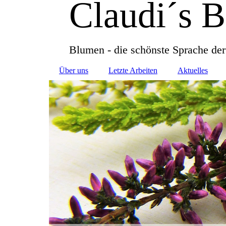
Claudi´s 
Blumen - die schönste Sprache der
Über uns
Letzte Arbeiten
Aktuelles