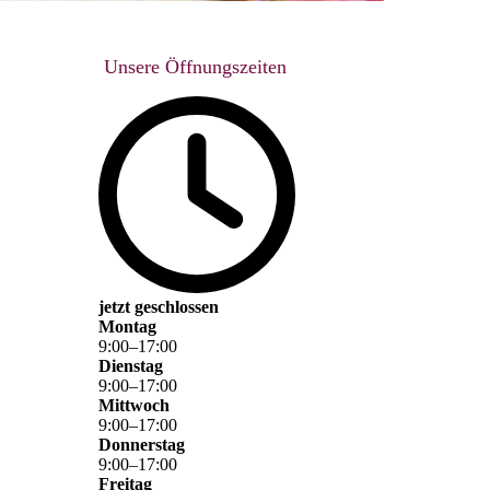
Unsere Öffnungszeiten
jetzt geschlossen
Montag
9
:
00
–
17
:
00
Dienstag
9
:
00
–
17
:
00
Mittwoch
9
:
00
–
17
:
00
Donnerstag
9
:
00
–
17
:
00
Freitag